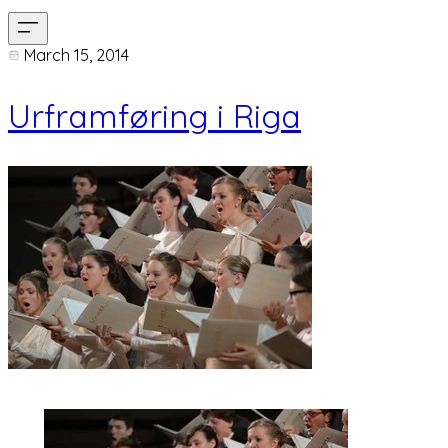
March 15, 2014
Urframføring i Riga