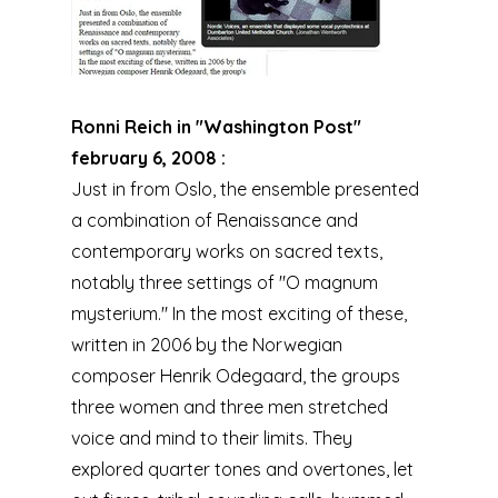
Ronni Reich in "Washington Post"
february 6, 2008 :
Just in from Oslo, the ensemble presented
a combination of Renaissance and
contemporary works on sacred texts,
notably three settings of "O magnum
mysterium." In the most exciting of these,
written in 2006 by the Norwegian
composer Henrik Odegaard, the groups
three women and three men stretched
voice and mind to their limits. They
explored quarter tones and overtones, let