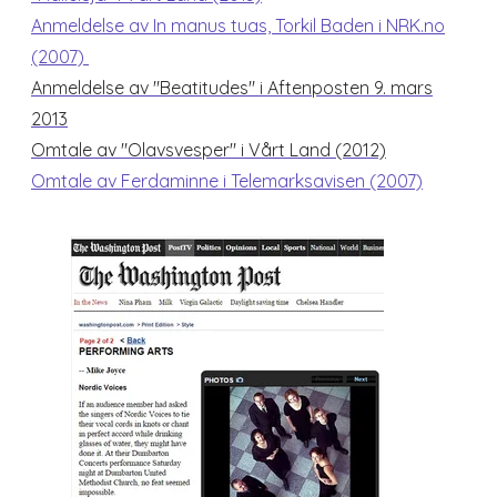
Anmeldelse av In manus tuas, Torkil Baden i NRK.no
(2007)
Anmeldelse av "Beatitudes" i Aftenposten 9. mars
2013
Omtale av "Olavsvesper" i Vårt Land (2012)
Omtale av Ferdaminne i Telemarksavisen (2007)