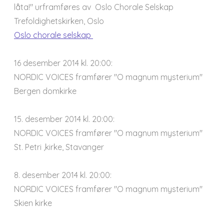
låta!" urframføres av Oslo Chorale Selskap
Trefoldighetskirken, Oslo
Oslo chorale selskap
16 desember 2014 kl. 20:00:
NORDIC VOICES framfører "O magnum mysterium"
Bergen domkirke
15. desember 2014 kl. 20:00:
NORDIC VOICES framfører "O magnum mysterium"
St. Petri ,kirke, Stavanger
8. desember 2014 kl. 20:00:
NORDIC VOICES framfører "O magnum mysterium"
Skien kirke