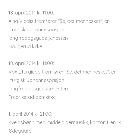
18. april 2014 kl. 11:00:
Alna Vicalis framfører "Se, det mennesket", en
liturgisk Johannespasjon i
langfredagsgudstjenesten
Haugerud kirke
18. april 2014 kl. 11:00:
Vox Liturgicae framfører "Se, det mennesket", en
liturgisk Johannespasjon i
langfredagsgudstjenesten
Fredrikstad domkirke
1. april 2014 kl. 21:00:
Kveldsbønn med middelaldermusikk, kantor: Henrik
Ødegaard