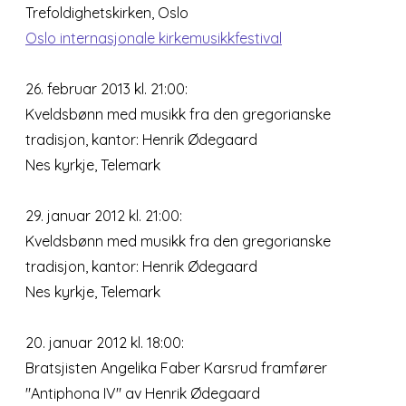
Trefoldighetskirken, Oslo
Oslo internasjonale kirkemusikkfestival
26. februar 2013 kl. 21:00:
Kveldsbønn med musikk fra den gregorianske
tradisjon, kantor: Henrik Ødegaard
Nes kyrkje, Telemark
29. januar 2012 kl. 21:00:
Kveldsbønn med musikk fra den gregorianske
tradisjon, kantor: Henrik Ødegaard
Nes kyrkje, Telemark
20. januar 2012 kl. 18:00:
Bratsjisten Angelika Faber Karsrud framfører
"Antiphona IV" av Henrik Ødegaard