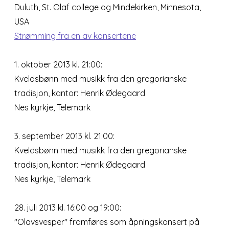
Duluth, St. Olaf college og Mindekirken, Minnesota,
USA
Strømming fra en av konsertene
1. oktober 2013 kl. 21:00:
Kveldsbønn med musikk fra den gregorianske
tradisjon, kantor: Henrik Ødegaard
Nes kyrkje, Telemark
3. september 2013 kl. 21:00:
Kveldsbønn med musikk fra den gregorianske
tradisjon, kantor: Henrik Ødegaard
Nes kyrkje, Telemark
28. juli 2013 kl. 16:00 og 19:00:
"Olavsvesper" framføres som åpningskonsert på